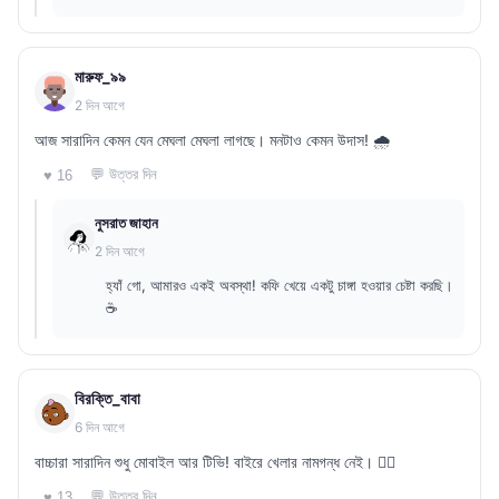
মারুফ_৯৯
2 দিন আগে
আজ সারাদিন কেমন যেন মেঘলা মেঘলা লাগছে। মনটাও কেমন উদাস! 🌧️
💬 উত্তর দিন
♥ 16
নুসরাত জাহান
2 দিন আগে
হ্যাঁ গো, আমারও একই অবস্থা! কফি খেয়ে একটু চাঙ্গা হওয়ার চেষ্টা করছি।
☕
বিরক্তি_বাবা
6 দিন আগে
বাচ্চারা সারাদিন শুধু মোবাইল আর টিভি! বাইরে খেলার নামগন্ধ নেই। 🤦‍♂️
💬 উত্তর দিন
♥ 13