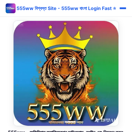
555ww বিশ্বস্ত Site - 555ww বাংলা Login Fast ⭐