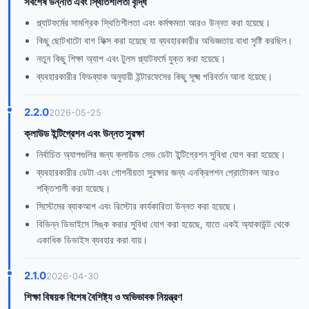
সর্বশেষ উন্নতি এবং স্থিতিশীলতা বৃদ্ধি
প্ল্যাটফর্মের সামগ্রিক স্থিতিশীলতা এবং কর্মক্ষমতা আরও উন্নত করা হয়েছে।
কিছু ছোটখাটো বাগ ফিক্স করা হয়েছে যা ব্যবহারকারীর অভিজ্ঞতায় বাধা সৃষ্টি করছিল।
নতুন কিছু শিক্ষা অ্যাপ এবং টুলস প্ল্যাটফর্মে যুক্ত করা হয়েছে।
ব্যবহারকারীর ফিডব্যাক অনুযায়ী ইন্টারফেসের কিছু সূক্ষ্ম পরিবর্তন আনা হয়েছে।
2.2.0
2026-05-25
ক্লাউড ইন্টিগ্রেশন এবং উন্নত সুরক্ষা
নির্বাচিত অ্যাপগুলির জন্য ক্লাউড সেভ ডেটা ইন্টিগ্রেশন সুবিধা যোগ করা হয়েছে।
ব্যবহারকারীর ডেটা এবং গোপনীয়তা সুরক্ষার জন্য এনক্রিপশন প্রোটোকল আরও
শক্তিশালী করা হয়েছে।
সিস্টেমের ব্যাকআপ এবং রিস্টোর কার্যকারিতা উন্নত করা হয়েছে।
বিভিন্ন ডিভাইসে সিঙ্ক করার সুবিধা যোগ করা হয়েছে, যাতে একই অ্যাকাউন্ট থেকে
একাধিক ডিভাইস ব্যবহার করা যায়।
2.1.0
2026-04-30
শিক্ষা বিষয়ক বিশেষ বৈশিষ্ট্য ও অভিভাবক নিয়ন্ত্রণ