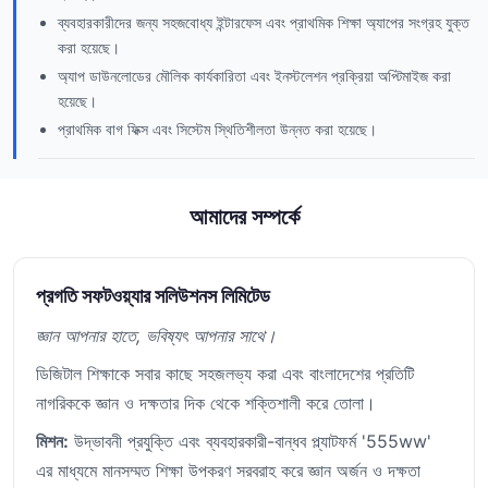
ব্যবহারকারীদের জন্য সহজবোধ্য ইন্টারফেস এবং প্রাথমিক শিক্ষা অ্যাপের সংগ্রহ যুক্ত
করা হয়েছে।
অ্যাপ ডাউনলোডের মৌলিক কার্যকারিতা এবং ইনস্টলেশন প্রক্রিয়া অপ্টিমাইজ করা
হয়েছে।
প্রাথমিক বাগ ফিক্স এবং সিস্টেম স্থিতিশীলতা উন্নত করা হয়েছে।
আমাদের সম্পর্কে
প্রগতি সফটওয়্যার সলিউশনস লিমিটেড
জ্ঞান আপনার হাতে, ভবিষ্যৎ আপনার সাথে।
ডিজিটাল শিক্ষাকে সবার কাছে সহজলভ্য করা এবং বাংলাদেশের প্রতিটি
নাগরিককে জ্ঞান ও দক্ষতার দিক থেকে শক্তিশালী করে তোলা।
মিশন:
উদ্ভাবনী প্রযুক্তি এবং ব্যবহারকারী-বান্ধব প্ল্যাটফর্ম '555ww'
এর মাধ্যমে মানসম্মত শিক্ষা উপকরণ সরবরাহ করে জ্ঞান অর্জন ও দক্ষতা