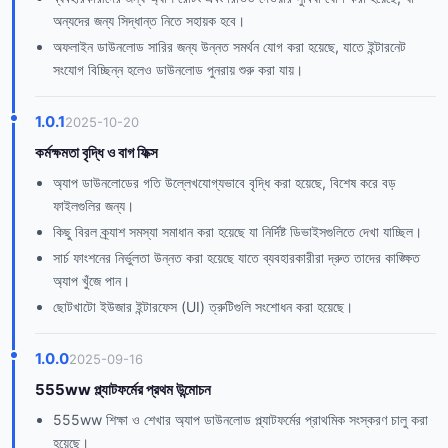
অন্যদের জন্য সিদ্ধান্ত নিতে সহায়ক হবে।
অফলাইন ডাউনলোড সারির জন্য উন্নত সমর্থন যোগ করা হয়েছে, যাতে ইন্টারনেট
সংযোগ বিচ্ছিন্ন হলেও ডাউনলোড পুনরায় শুরু করা যায়।
1.0.1
2025-10-20
কর্মক্ষমতা বৃদ্ধি ও বাগ ফিক্স
অ্যাপ ডাউনলোডের গতি উল্লেখযোগ্যভাবে বৃদ্ধি করা হয়েছে, বিশেষ করে বড়
ফাইলগুলির জন্য।
কিছু বিরল ক্র্যাশ সমস্যা সমাধান করা হয়েছে যা নির্দিষ্ট ডিভাইসগুলিতে দেখা যাচ্ছিল।
সার্চ ফাংশনের নির্ভুলতা উন্নত করা হয়েছে যাতে ব্যবহারকারীরা দ্রুত তাদের কাঙ্ক্ষিত
অ্যাপ খুঁজে পান।
ছোটখাটো ইউজার ইন্টারফেস (UI) ত্রুটিগুলি সংশোধন করা হয়েছে।
1.0.0
2025-09-16
555ww প্ল্যাটফর্মের প্রথম উন্মোচন
555ww শিক্ষা ও শেখার অ্যাপ ডাউনলোড প্ল্যাটফর্মের প্রাথমিক সংস্করণ চালু করা
হয়েছে।