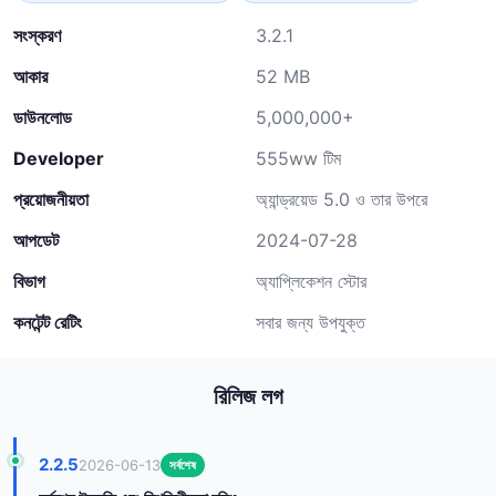
সংস্করণ
3.2.1
আকার
52 MB
ডাউনলোড
5,000,000+
Developer
555ww টিম
প্রয়োজনীয়তা
অ্যান্ড্রয়েড 5.0 ও তার উপরে
আপডেট
2024-07-28
বিভাগ
অ্যাপ্লিকেশন স্টোর
কনটেন্ট রেটিং
সবার জন্য উপযুক্ত
রিলিজ লগ
2.2.5
2026-06-13
সর্বশেষ