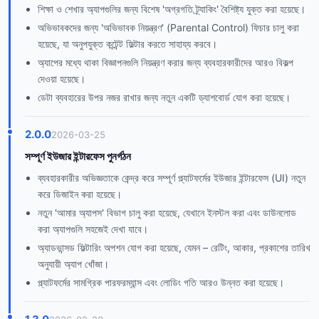
শিক্ষা ও শেখার অ্যাপগুলির জন্য বিশেষ 'অগ্রগতি ট্র্যাকিং' বৈশিষ্ট্য যুক্ত করা হয়েছে।
অভিভাবকদের জন্য 'অভিভাবক নিয়ন্ত্রণ' (Parental Control) ফিচার চালু করা
হয়েছে, যা অনুপযুক্ত কন্টেন্ট ফিল্টার করতে সাহায্য করবে।
অ্যাপের মধ্যে থাকা বিজ্ঞাপনগুলি নিয়ন্ত্রণ করার জন্য ব্যবহারকারীদের আরও বিকল্প
দেওয়া হয়েছে।
ডেটা ব্যবহারের উপর নজর রাখার জন্য নতুন একটি ড্যাশবোর্ড যোগ করা হয়েছে।
2.0.0
2026-03-25
সম্পূর্ণ ইউজার ইন্টারফেস পুনর্গঠন
ব্যবহারকারীর অভিজ্ঞতাকে কেন্দ্র করে সম্পূর্ণ প্ল্যাটফর্মের ইউজার ইন্টারফেস (UI) নতুন
করে ডিজাইন করা হয়েছে।
নতুন 'আমার অ্যাপস' বিভাগ চালু করা হয়েছে, যেখানে ইনস্টল করা এবং ডাউনলোড
করা অ্যাপগুলি সহজেই দেখা যাবে।
অ্যাডভান্সড ফিল্টারিং অপশন যোগ করা হয়েছে, যেমন – রেটিং, আকার, প্রকাশের তারিখ
অনুযায়ী অ্যাপ খোঁজা।
প্ল্যাটফর্মের সামগ্রিক পারফরম্যান্স এবং লোডিং গতি আরও উন্নত করা হয়েছে।