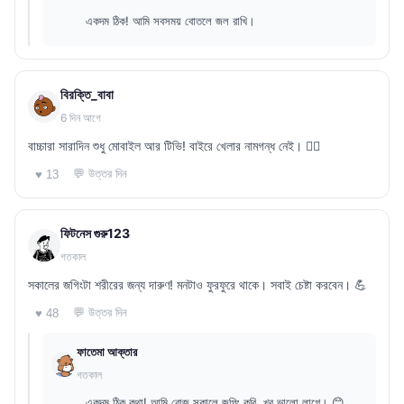
একদম ঠিক! আমি সবসময় বোতলে জল রাখি।
বিরক্তি_বাবা
6 দিন আগে
বাচ্চারা সারাদিন শুধু মোবাইল আর টিভি! বাইরে খেলার নামগন্ধ নেই। 🤦‍♂️
💬 উত্তর দিন
♥ 13
ফিটনেস গুরু123
গতকাল
সকালের জগিংটা শরীরের জন্য দারুণ! মনটাও ফুরফুরে থাকে। সবাই চেষ্টা করবেন। 💪
💬 উত্তর দিন
♥ 48
ফাতেমা আক্তার
গতকাল
একদম ঠিক কথা! আমি রোজ সকালে জগিং করি, খুব ভালো লাগে। 😊