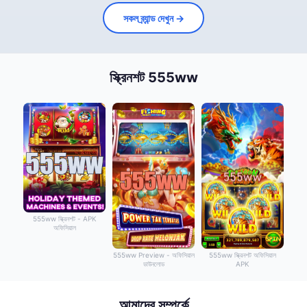
সকল ব্র্যান্ড দেখুন →
স্ক্রিনশট 555ww
555ww স্ক্রিনশট - APK
অফিসিয়াল
555ww Preview - অফিসিয়াল
555ww স্ক্রিনশট অফিসিয়াল
ডাউনলোড
APK
আমাদের সম্পর্কে