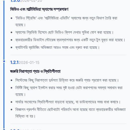
1.3.0
2026-02-20
ভিডিও এবং মাল্টিমিডিয়া অ্যাপের সম্প্রসারণ
'ভিডিও স্ট্রিমিং' এবং 'মাল্টিমিডিয়া এডিটিং' অ্যাপের জন্য নতুন বিভাগ তৈরি করা
হয়েছে।
অ্যাপের প্রিভিউ হিসেবে ছোট ভিডিও ক্লিপ দেখার সুবিধা যোগ করা হয়েছে।
ব্যবহারকারীর ডিভাইস স্টোরেজ ব্যবস্থাপনার জন্য একটি নতুন টুল যুক্ত করা হয়েছে।
ক্যাটাগরি ব্রাউজিং অভিজ্ঞতা আরও সহজ এবং দ্রুত করা হয়েছে।
1.2.1
2026-01-15
জরুরি নিরাপত্তা প্যাচ ও স্থিতিশীলতা
সিস্টেমের কিছু নিরাপত্তা দুর্বলতা চিহ্নিত করে জরুরি প্যাচ প্রয়োগ করা হয়েছে।
নির্দিষ্ট কিছু অ্যাপ ইনস্টল করার সময় সৃষ্ট হওয়া ডেটা করাপশনের সমস্যা সমাধান করা
হয়েছে।
সার্ভার সংযোগের স্থিতিশীলতা বাড়ানো হয়েছে, যা ডাউনলোডের সময় বাধা কমাবে।
বিজ্ঞাপন প্রদর্শন নীতিতে ছোটখাটো পরিবর্তন আনা হয়েছে যাতে ব্যবহারকারীর অভিজ্ঞতা
বিঘ্নিত না হয়।