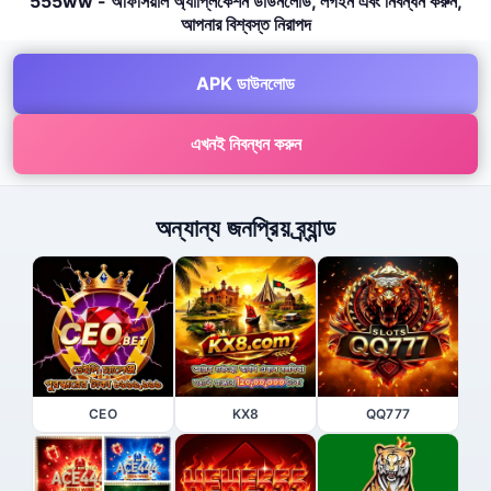
555ww - অফিসিয়াল অ্যাপ্লিকেশন ডাউনলোড, লগইন এবং নিবন্ধন করুন,
আপনার বিশ্বস্ত নিরাপদ
APK ডাউনলোড
এখনই নিবন্ধন করুন
অন্যান্য জনপ্রিয় ব্র্যান্ড
CEO
KX8
QQ777