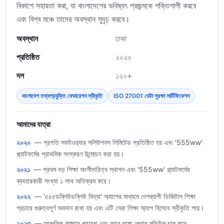
বিকাশে সহায়তা করা, যা বাংলাদেশের ভবিষ্যৎ প্রজন্মকে শক্তিশালী করবে
এবং বিশ্ব মঞ্চে তাদের অবস্থান সুদৃঢ় করবে।
অবস্থান
ঢাকা
প্রতিষ্ঠিত
২০২০
দল
১২০+
বাংলাদেশ তথ্যপ্রযুক্তি ফেডারেশন স্বীকৃতি
ISO 27001 ডেটা সুরক্ষা সার্টিফিকেশন
আমাদের যাত্রা
২০২০
— প্রগতি সফটওয়্যার সলিউশনস লিমিটেড প্রতিষ্ঠিত হয় এবং '555ww'
প্ল্যাটফর্মের প্রাথমিক সংস্করণ উন্মোচন করা হয়।
২০২১
— প্রথম বড় শিক্ষা অংশীদারিত্ব স্থাপন এবং '555ww' প্ল্যাটফর্মের
ব্যবহারকারী সংখ্যা ১ লাখ অতিক্রম করে।
২০২২
— '৫৫৫ডব্লিউডব্লিউ বিদ্যা' অ্যাপের মাধ্যমে দেশব্যাপী ডিজিটাল শিক্ষা
প্রচারে গুরুত্বপূর্ণ অবদান রাখা হয় এবং এটি সেরা শিক্ষা অ্যাপ হিসেবে স্বীকৃতি পায়।
২০২৩
— আঞ্চলিক বাজারে প্রবেশ এবং নতুন ভাষা শেখার মডিউল চালু করে