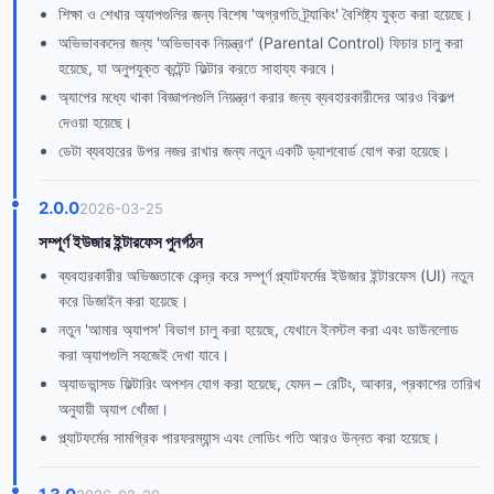
শিক্ষা ও শেখার অ্যাপগুলির জন্য বিশেষ 'অগ্রগতি ট্র্যাকিং' বৈশিষ্ট্য যুক্ত করা হয়েছে।
অভিভাবকদের জন্য 'অভিভাবক নিয়ন্ত্রণ' (Parental Control) ফিচার চালু করা
হয়েছে, যা অনুপযুক্ত কন্টেন্ট ফিল্টার করতে সাহায্য করবে।
অ্যাপের মধ্যে থাকা বিজ্ঞাপনগুলি নিয়ন্ত্রণ করার জন্য ব্যবহারকারীদের আরও বিকল্প
দেওয়া হয়েছে।
ডেটা ব্যবহারের উপর নজর রাখার জন্য নতুন একটি ড্যাশবোর্ড যোগ করা হয়েছে।
2.0.0
2026-03-25
সম্পূর্ণ ইউজার ইন্টারফেস পুনর্গঠন
ব্যবহারকারীর অভিজ্ঞতাকে কেন্দ্র করে সম্পূর্ণ প্ল্যাটফর্মের ইউজার ইন্টারফেস (UI) নতুন
করে ডিজাইন করা হয়েছে।
নতুন 'আমার অ্যাপস' বিভাগ চালু করা হয়েছে, যেখানে ইনস্টল করা এবং ডাউনলোড
করা অ্যাপগুলি সহজেই দেখা যাবে।
অ্যাডভান্সড ফিল্টারিং অপশন যোগ করা হয়েছে, যেমন – রেটিং, আকার, প্রকাশের তারিখ
অনুযায়ী অ্যাপ খোঁজা।
প্ল্যাটফর্মের সামগ্রিক পারফরম্যান্স এবং লোডিং গতি আরও উন্নত করা হয়েছে।