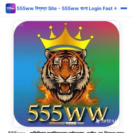
555ww বিশ্বস্ত Site - 555ww বাংলা Login Fast ⭐