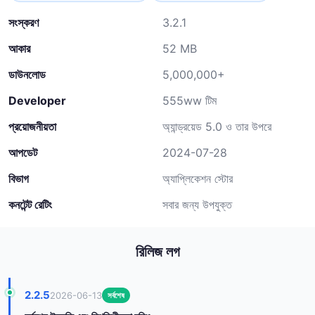
সংস্করণ
3.2.1
আকার
52 MB
ডাউনলোড
5,000,000+
Developer
555ww টিম
প্রয়োজনীয়তা
অ্যান্ড্রয়েড 5.0 ও তার উপরে
আপডেট
2024-07-28
বিভাগ
অ্যাপ্লিকেশন স্টোর
কনটেন্ট রেটিং
সবার জন্য উপযুক্ত
রিলিজ লগ
2.2.5
2026-06-13
সর্বশেষ