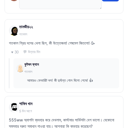
তানভীর২২
গতকাল
গতকাল প্রিয় দলের খেলা ছিল, কী উত্তেজনা! শেষমেশ জিতলো! 🥳
💬 উত্তর দিন
♥ 30
ফুটবল ফ্যান
গতকাল
আমারও ফেভারিট দল! কী দুর্দান্ত গোল দিলো শেষে! 👍
শাকিব খান
5 দিন আগে
555ww অ্যাপটা ব্যবহার করে দেখলাম, কাস্টমার সার্ভিসটা বেশ ভালো। যেকোনো
সমস্যার দ্রুত সমাধান পাওয়া যায়। আপনারা কি ব্যবহার করেছেন?