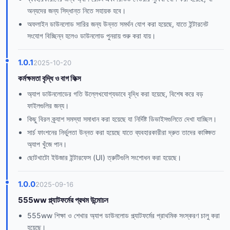
অন্যদের জন্য সিদ্ধান্ত নিতে সহায়ক হবে।
অফলাইন ডাউনলোড সারির জন্য উন্নত সমর্থন যোগ করা হয়েছে, যাতে ইন্টারনেট
সংযোগ বিচ্ছিন্ন হলেও ডাউনলোড পুনরায় শুরু করা যায়।
1.0.1
2025-10-20
কর্মক্ষমতা বৃদ্ধি ও বাগ ফিক্স
অ্যাপ ডাউনলোডের গতি উল্লেখযোগ্যভাবে বৃদ্ধি করা হয়েছে, বিশেষ করে বড়
ফাইলগুলির জন্য।
কিছু বিরল ক্র্যাশ সমস্যা সমাধান করা হয়েছে যা নির্দিষ্ট ডিভাইসগুলিতে দেখা যাচ্ছিল।
সার্চ ফাংশনের নির্ভুলতা উন্নত করা হয়েছে যাতে ব্যবহারকারীরা দ্রুত তাদের কাঙ্ক্ষিত
অ্যাপ খুঁজে পান।
ছোটখাটো ইউজার ইন্টারফেস (UI) ত্রুটিগুলি সংশোধন করা হয়েছে।
1.0.0
2025-09-16
555ww প্ল্যাটফর্মের প্রথম উন্মোচন
555ww শিক্ষা ও শেখার অ্যাপ ডাউনলোড প্ল্যাটফর্মের প্রাথমিক সংস্করণ চালু করা
হয়েছে।