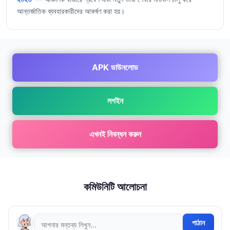
আন্তর্জাতিক ব্যবহারকারীদের আকর্ষণ করা হয়।
APK ডাউনলোড
লগইন
এখনই নিবন্ধন করুন
কমিউনিটি আলোচনা
পাঠান