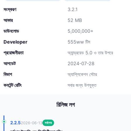
সংস্করণ
3.2.1
আকার
52 MB
ডাউনলোড
5,000,000+
Developer
555ww টিম
প্রয়োজনীয়তা
অ্যান্ড্রয়েড 5.0 ও তার উপরে
আপডেট
2024-07-28
বিভাগ
অ্যাপ্লিকেশন স্টোর
কনটেন্ট রেটিং
সবার জন্য উপযুক্ত
রিলিজ লগ
2.2.5
2026-06-13
সর্বশেষ