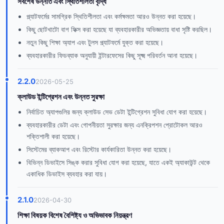
সর্বশেষ উন্নতি এবং স্থিতিশীলতা বৃদ্ধি
প্ল্যাটফর্মের সামগ্রিক স্থিতিশীলতা এবং কর্মক্ষমতা আরও উন্নত করা হয়েছে।
কিছু ছোটখাটো বাগ ফিক্স করা হয়েছে যা ব্যবহারকারীর অভিজ্ঞতায় বাধা সৃষ্টি করছিল।
নতুন কিছু শিক্ষা অ্যাপ এবং টুলস প্ল্যাটফর্মে যুক্ত করা হয়েছে।
ব্যবহারকারীর ফিডব্যাক অনুযায়ী ইন্টারফেসের কিছু সূক্ষ্ম পরিবর্তন আনা হয়েছে।
2.2.0
2026-05-25
ক্লাউড ইন্টিগ্রেশন এবং উন্নত সুরক্ষা
নির্বাচিত অ্যাপগুলির জন্য ক্লাউড সেভ ডেটা ইন্টিগ্রেশন সুবিধা যোগ করা হয়েছে।
ব্যবহারকারীর ডেটা এবং গোপনীয়তা সুরক্ষার জন্য এনক্রিপশন প্রোটোকল আরও
শক্তিশালী করা হয়েছে।
সিস্টেমের ব্যাকআপ এবং রিস্টোর কার্যকারিতা উন্নত করা হয়েছে।
বিভিন্ন ডিভাইসে সিঙ্ক করার সুবিধা যোগ করা হয়েছে, যাতে একই অ্যাকাউন্ট থেকে
একাধিক ডিভাইস ব্যবহার করা যায়।
2.1.0
2026-04-30
শিক্ষা বিষয়ক বিশেষ বৈশিষ্ট্য ও অভিভাবক নিয়ন্ত্রণ