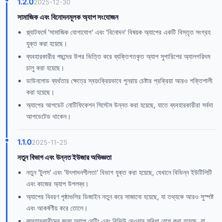
1.2.0
2025-12-30
সামাজিক এবং বিনোদনমূলক অ্যাপ সংযোজন
প্ল্যাটফর্মে 'সামাজিক যোগাযোগ' এবং 'বিনোদন' বিষয়ক অ্যাপের একটি বিস্তৃত সংগ্রহ
যুক্ত করা হয়েছে।
ব্যবহারকারীর পছন্দের উপর ভিত্তি করে ব্যক্তিগতকৃত অ্যাপ সুপারিশের অ্যালগরিদম
চালু করা হয়েছে।
ডাউনলোড ব্যর্থতার ক্ষেত্রে স্বয়ংক্রিয়ভাবে পুনরায় চেষ্টার প্রক্রিয়া আরও শক্তিশালী
করা হয়েছে।
অ্যাপের আপডেট নোটিফিকেশন সিস্টেম উন্নত করা হয়েছে, যাতে ব্যবহারকারীরা সর্বদা
আপডেটেড থাকেন।
1.1.0
2025-11-25
নতুন বিভাগ এবং উন্নত ইউজার অভিজ্ঞতা
নতুন 'টুলস' এবং 'উৎপাদনশীলতা' বিভাগ যুক্ত করা হয়েছে, যেখানে বিভিন্ন ইউটিলিটি
এবং কাজের অ্যাপ উপলব্ধ।
অ্যাপের বিবরণ পৃষ্ঠাগুলির ডিজাইন নতুন করে সাজানো হয়েছে, যা তথ্যকে আরও সুস্পষ্ট
এবং আকর্ষণীয় করে তোলে।
ব্যবহারকারীদের জন্য অ্যাপ রেটিং এবং রিভিউ দেওয়ার সুবিধা যোগ করা হয়েছে, যা