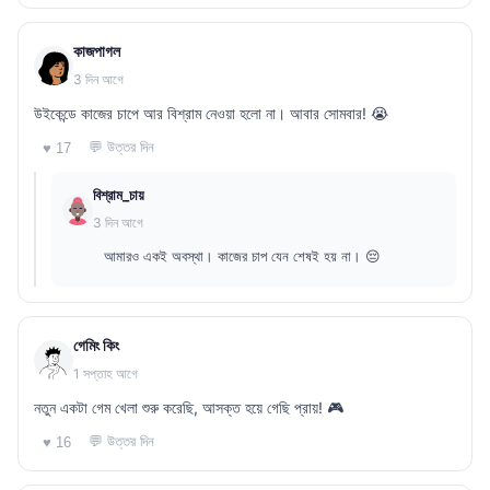
কাজপাগল
3 দিন আগে
উইকেন্ডে কাজের চাপে আর বিশ্রাম নেওয়া হলো না। আবার সোমবার! 😭
💬 উত্তর দিন
♥ 17
বিশ্রাম_চায়
3 দিন আগে
আমারও একই অবস্থা। কাজের চাপ যেন শেষই হয় না। 😔
গেমিং কিং
1 সপ্তাহ আগে
নতুন একটা গেম খেলা শুরু করেছি, আসক্ত হয়ে গেছি প্রায়! 🎮
💬 উত্তর দিন
♥ 16