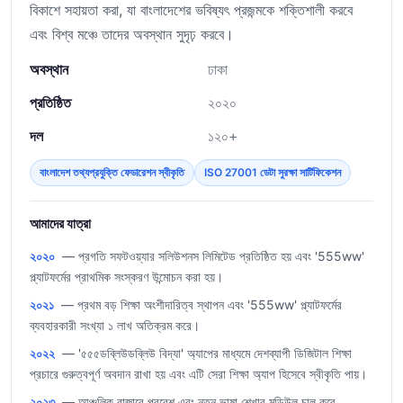
বিকাশে সহায়তা করা, যা বাংলাদেশের ভবিষ্যৎ প্রজন্মকে শক্তিশালী করবে
এবং বিশ্ব মঞ্চে তাদের অবস্থান সুদৃঢ় করবে।
অবস্থান
ঢাকা
প্রতিষ্ঠিত
২০২০
দল
১২০+
বাংলাদেশ তথ্যপ্রযুক্তি ফেডারেশন স্বীকৃতি
ISO 27001 ডেটা সুরক্ষা সার্টিফিকেশন
আমাদের যাত্রা
২০২০
— প্রগতি সফটওয়্যার সলিউশনস লিমিটেড প্রতিষ্ঠিত হয় এবং '555ww'
প্ল্যাটফর্মের প্রাথমিক সংস্করণ উন্মোচন করা হয়।
২০২১
— প্রথম বড় শিক্ষা অংশীদারিত্ব স্থাপন এবং '555ww' প্ল্যাটফর্মের
ব্যবহারকারী সংখ্যা ১ লাখ অতিক্রম করে।
২০২২
— '৫৫৫ডব্লিউডব্লিউ বিদ্যা' অ্যাপের মাধ্যমে দেশব্যাপী ডিজিটাল শিক্ষা
প্রচারে গুরুত্বপূর্ণ অবদান রাখা হয় এবং এটি সেরা শিক্ষা অ্যাপ হিসেবে স্বীকৃতি পায়।
২০২৩
— আঞ্চলিক বাজারে প্রবেশ এবং নতুন ভাষা শেখার মডিউল চালু করে