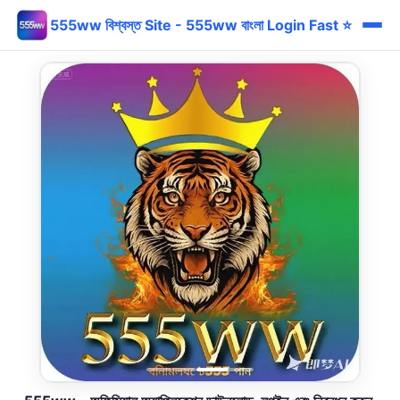
555ww বিশ্বস্ত Site - 555ww বাংলা Login Fast ⭐