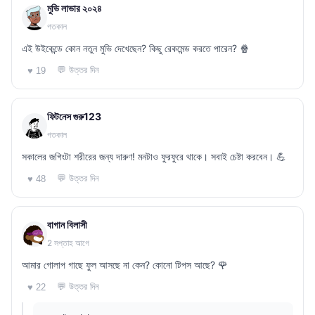
মুভি লাভার ২০২৪
গতকাল
এই উইকেন্ডে কোন নতুন মুভি দেখেছেন? কিছু রেকমেন্ড করতে পারেন? 🍿
💬 উত্তর দিন
♥ 19
ফিটনেস গুরু123
গতকাল
সকালের জগিংটা শরীরের জন্য দারুণ! মনটাও ফুরফুরে থাকে। সবাই চেষ্টা করবেন। 💪
💬 উত্তর দিন
♥ 48
বাগান বিলাসী
2 সপ্তাহ আগে
আমার গোলাপ গাছে ফুল আসছে না কেন? কোনো টিপস আছে? 🌹
💬 উত্তর দিন
♥ 22