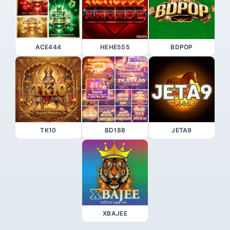
ACE444
HEHE555
BDPOP
TK10
BD188
JETA9
XBAJEE