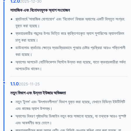
1.2.0
2025-12-30
সামাজিক এবং বিনোদনমূলক অ্যাপ সংযোজন
প্ল্যাটফর্মে 'সামাজিক যোগাযোগ' এবং 'বিনোদন' বিষয়ক অ্যাপের একটি বিস্তৃত সংগ্রহ
যুক্ত করা হয়েছে।
ব্যবহারকারীর পছন্দের উপর ভিত্তি করে ব্যক্তিগতকৃত অ্যাপ সুপারিশের অ্যালগরিদম
চালু করা হয়েছে।
ডাউনলোড ব্যর্থতার ক্ষেত্রে স্বয়ংক্রিয়ভাবে পুনরায় চেষ্টার প্রক্রিয়া আরও শক্তিশালী
করা হয়েছে।
অ্যাপের আপডেট নোটিফিকেশন সিস্টেম উন্নত করা হয়েছে, যাতে ব্যবহারকারীরা সর্বদা
আপডেটেড থাকেন।
1.1.0
2025-11-25
নতুন বিভাগ এবং উন্নত ইউজার অভিজ্ঞতা
নতুন 'টুলস' এবং 'উৎপাদনশীলতা' বিভাগ যুক্ত করা হয়েছে, যেখানে বিভিন্ন ইউটিলিটি
এবং কাজের অ্যাপ উপলব্ধ।
অ্যাপের বিবরণ পৃষ্ঠাগুলির ডিজাইন নতুন করে সাজানো হয়েছে, যা তথ্যকে আরও সুস্পষ্ট
এবং আকর্ষণীয় করে তোলে।
ব্যবহারকারীদের জন্য অ্যাপ রেটিং এবং রিভিউ দেওয়ার সুবিধা যোগ করা হয়েছে, যা