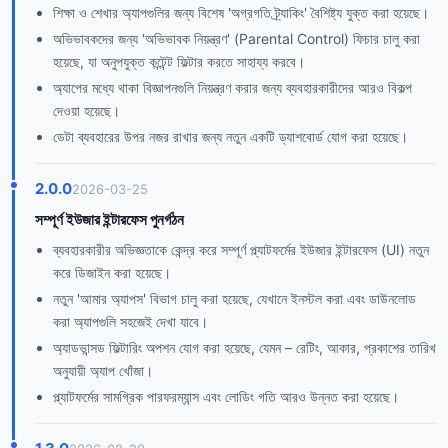
শিক্ষা ও শেখার অ্যাপগুলির জন্য বিশেষ 'অগ্রগতি ট্র্যাকিং' বৈশিষ্ট্য যুক্ত করা হয়েছে।
অভিভাবকদের জন্য 'অভিভাবক নিয়ন্ত্রণ' (Parental Control) ফিচার চালু করা
হয়েছে, যা অনুপযুক্ত কন্টেন্ট ফিল্টার করতে সাহায্য করবে।
অ্যাপের মধ্যে থাকা বিজ্ঞাপনগুলি নিয়ন্ত্রণ করার জন্য ব্যবহারকারীদের আরও বিকল্প
দেওয়া হয়েছে।
ডেটা ব্যবহারের উপর নজর রাখার জন্য নতুন একটি ড্যাশবোর্ড যোগ করা হয়েছে।
2.0.0
2026-03-25
সম্পূর্ণ ইউজার ইন্টারফেস পুনর্গঠন
ব্যবহারকারীর অভিজ্ঞতাকে কেন্দ্র করে সম্পূর্ণ প্ল্যাটফর্মের ইউজার ইন্টারফেস (UI) নতুন
করে ডিজাইন করা হয়েছে।
নতুন 'আমার অ্যাপস' বিভাগ চালু করা হয়েছে, যেখানে ইনস্টল করা এবং ডাউনলোড
করা অ্যাপগুলি সহজেই দেখা যাবে।
অ্যাডভান্সড ফিল্টারিং অপশন যোগ করা হয়েছে, যেমন – রেটিং, আকার, প্রকাশের তারিখ
অনুযায়ী অ্যাপ খোঁজা।
প্ল্যাটফর্মের সামগ্রিক পারফরম্যান্স এবং লোডিং গতি আরও উন্নত করা হয়েছে।