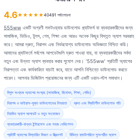
4.6
★
★
★
★
★
40491 পর্যালোচনা
555ww
একটি অগ্রণী সফটওয়্যার ডাউনলোড প্ল্যাটফর্ম যা ব্যবহারকারীদের জন্য
সামাজিক, ভিডিও, টুলস, গেম, শিক্ষা এবং আরও অনেক কিছুর বিস্তৃত অ্যাপ সরবরাহ
করে। আমরা দ্রুত, নিরাপদ এবং নির্ভরযোগ্য ডাউনলোড অভিজ্ঞতা নিশ্চিত করি।
আমাদের প্ল্যাটফর্মে সর্বশেষ আপডেটগুলি দ্রুত পাওয়া যায়, যা ব্যবহারকারীদের সর্বদা
নতুন এবং উন্নত অ্যাপ ব্যবহার করার সুযোগ দেয়। '555ww' প্রতিটি অ্যাপের
নিরাপত্তা এবং কার্যকারিতা যাচাই করে, যাতে আপনি নিশ্চিন্তে ডাউনলোড করতে
পারেন। আপনার ডিজিটাল প্রয়োজনের জন্য এটি একটি ওয়ান-স্টপ সমাধান।
বিপুল সংখ্যক অ্যাপের সংগ্রহ (সামাজিক, বিনোদন, শিক্ষা, গেমিং)
নিরাপদ ও ভাইরাস-মুক্ত ডাউনলোডের নিশ্চয়তা
দ্রুত এবং স্থিতিশীল ডাউনলোড গতি
নিয়মিত অ্যাপ আপডেট ও নতুন সংযোজন
ব্যবহারকারী-বান্ধব ইন্টারফেস এবং সহজ নেভিগেশন
প্রতিটি অ্যাপের বিস্তারিত বিবরণ ও স্ক্রিনশট
বিভিন্ন ক্যাটাগরিতে সুসংগঠিত অ্যাপ