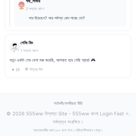
গাছ_লাভার
2 সপ্তাহ আগে
সার দিয়েছেন? আর পর্যাপ্ত রোদ পাচ্ছে তো?
গেমিং কিং
1 সপ্তাহ আগে
নতুন একটা গেম খেলা শুরু করেছি, আসক্ত হয়ে গেছি প্রায়! 🎮
💬 উত্তর দিন
♥ 16
শর্তাবলী
গোপনীয়তা নীতি
© 2026 555ww বিশ্বস্ত Site - 555ww বাংলা Login Fast ⭐.
সর্বস্বত্ব সংরক্ষিত।
ব্যবহারকারীর বয়স ১৮+ হতে হবে। দায়িত্বশীলভাবে খেলুন।