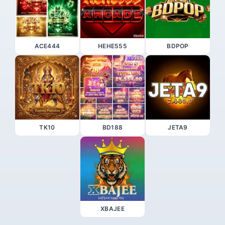
ACE444
HEHE555
BDPOP
TK10
BD188
JETA9
XBAJEE