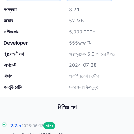
সংস্করণ
3.2.1
আকার
52 MB
ডাউনলোড
5,000,000+
Developer
555ww টিম
প্রয়োজনীয়তা
অ্যান্ড্রয়েড 5.0 ও তার উপরে
আপডেট
2024-07-28
বিভাগ
অ্যাপ্লিকেশন স্টোর
কনটেন্ট রেটিং
সবার জন্য উপযুক্ত
রিলিজ লগ
2.2.5
2026-06-13
সর্বশেষ