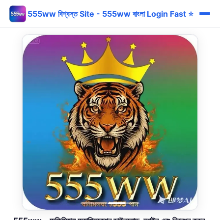
555ww বিশ্বস্ত Site - 555ww বাংলা Login Fast ⭐