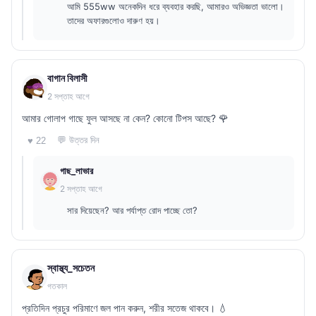
আমি 555ww অনেকদিন ধরে ব্যবহার করছি, আমারও অভিজ্ঞতা ভালো।
তাদের অফারগুলোও দারুণ হয়।
বাগান বিলাসী
2 সপ্তাহ আগে
আমার গোলাপ গাছে ফুল আসছে না কেন? কোনো টিপস আছে? 🌹
💬 উত্তর দিন
♥ 22
গাছ_লাভার
2 সপ্তাহ আগে
সার দিয়েছেন? আর পর্যাপ্ত রোদ পাচ্ছে তো?
স্বাস্থ্য_সচেতন
গতকাল
প্রতিদিন প্রচুর পরিমাণে জল পান করুন, শরীর সতেজ থাকবে। 💧