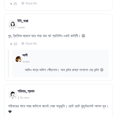
💬 উত্তর দিন
♥ 25
টনি_বাপ্পা
গতকাল
ধুর, ট্রাফিক জ্যামে আর পারা যায় না! প্রতিদিন একই কাহিনী। 😩
💬 উত্তর দিন
♥ 18
আলী
গতকাল
আমিও মাত্র অফিস পৌঁছালাম। আধ ঘন্টার রাস্তা লাগালো দেড় ঘন্টা! 😡
পরিবার_প্রথম
2 দিন আগে
পরিবারের সাথে সময় কাটানো মানেই সেরা অনুভূতি। ছোট ছোট মুহূর্তগুলোই আসল সুখ।
❤️