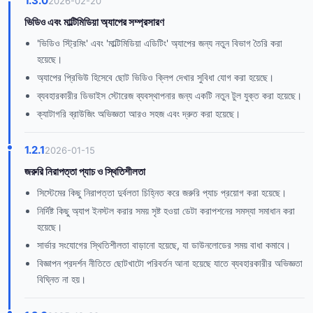
1.3.0
2026-02-20
ভিডিও এবং মাল্টিমিডিয়া অ্যাপের সম্প্রসারণ
'ভিডিও স্ট্রিমিং' এবং 'মাল্টিমিডিয়া এডিটিং' অ্যাপের জন্য নতুন বিভাগ তৈরি করা
হয়েছে।
অ্যাপের প্রিভিউ হিসেবে ছোট ভিডিও ক্লিপ দেখার সুবিধা যোগ করা হয়েছে।
ব্যবহারকারীর ডিভাইস স্টোরেজ ব্যবস্থাপনার জন্য একটি নতুন টুল যুক্ত করা হয়েছে।
ক্যাটাগরি ব্রাউজিং অভিজ্ঞতা আরও সহজ এবং দ্রুত করা হয়েছে।
1.2.1
2026-01-15
জরুরি নিরাপত্তা প্যাচ ও স্থিতিশীলতা
সিস্টেমের কিছু নিরাপত্তা দুর্বলতা চিহ্নিত করে জরুরি প্যাচ প্রয়োগ করা হয়েছে।
নির্দিষ্ট কিছু অ্যাপ ইনস্টল করার সময় সৃষ্ট হওয়া ডেটা করাপশনের সমস্যা সমাধান করা
হয়েছে।
সার্ভার সংযোগের স্থিতিশীলতা বাড়ানো হয়েছে, যা ডাউনলোডের সময় বাধা কমাবে।
বিজ্ঞাপন প্রদর্শন নীতিতে ছোটখাটো পরিবর্তন আনা হয়েছে যাতে ব্যবহারকারীর অভিজ্ঞতা
বিঘ্নিত না হয়।