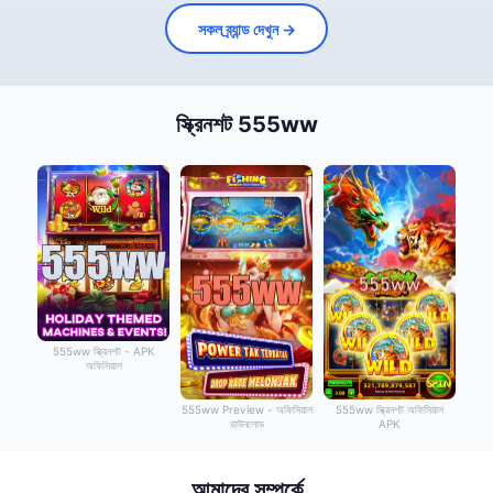
সকল ব্র্যান্ড দেখুন →
স্ক্রিনশট 555ww
555ww স্ক্রিনশট - APK
অফিসিয়াল
555ww Preview - অফিসিয়াল
555ww স্ক্রিনশট অফিসিয়াল
ডাউনলোড
APK
আমাদের সম্পর্কে