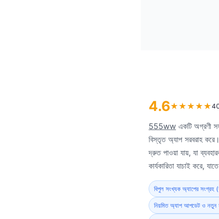
4.6
★
★
★
★
★
40
555ww
একটি অগ্রণী সফট
বিস্তৃত অ্যাপ সরবরাহ করে।
দ্রুত পাওয়া যায়, যা ব্য
কার্যকারিতা যাচাই করে, য
বিপুল সংখ্যক অ্যাপের সংগ্রহ (
নিয়মিত অ্যাপ আপডেট ও নতু