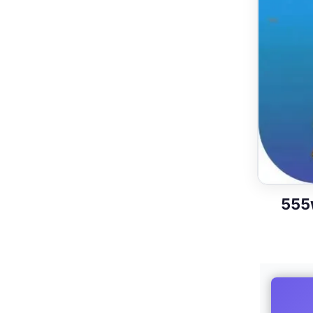
555ww