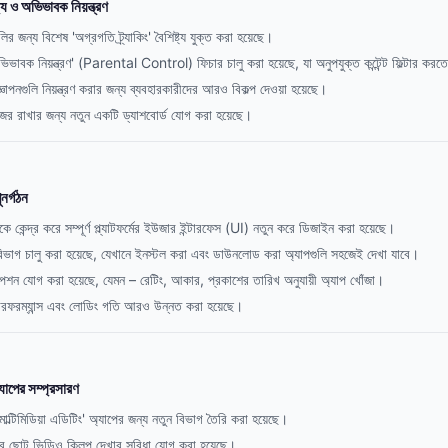
ট্য ও অভিভাবক নিয়ন্ত্রণ
লির জন্য বিশেষ 'অগ্রগতি ট্র্যাকিং' বৈশিষ্ট্য যুক্ত করা হয়েছে।
ভাবক নিয়ন্ত্রণ' (Parental Control) ফিচার চালু করা হয়েছে, যা অনুপযুক্ত কন্টেন্ট ফিল্টার করত
জ্ঞাপনগুলি নিয়ন্ত্রণ করার জন্য ব্যবহারকারীদের আরও বিকল্প দেওয়া হয়েছে।
জর রাখার জন্য নতুন একটি ড্যাশবোর্ড যোগ করা হয়েছে।
ুনর্গঠন
কে কেন্দ্র করে সম্পূর্ণ প্ল্যাটফর্মের ইউজার ইন্টারফেস (UI) নতুন করে ডিজাইন করা হয়েছে।
বিভাগ চালু করা হয়েছে, যেখানে ইনস্টল করা এবং ডাউনলোড করা অ্যাপগুলি সহজেই দেখা যাবে।
ং অপশন যোগ করা হয়েছে, যেমন – রেটিং, আকার, প্রকাশের তারিখ অনুযায়ী অ্যাপ খোঁজা।
িক পারফরম্যান্স এবং লোডিং গতি আরও উন্নত করা হয়েছে।
্যাপের সম্প্রসারণ
'মাল্টিমিডিয়া এডিটিং' অ্যাপের জন্য নতুন বিভাগ তৈরি করা হয়েছে।
বে ছোট ভিডিও ক্লিপ দেখার সুবিধা যোগ করা হয়েছে।