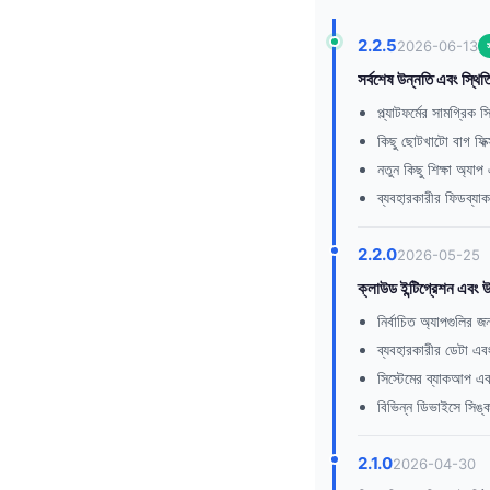
2.2.5
2026-06-13
সর্বশেষ উন্নতি এবং স্থিতি
প্ল্যাটফর্মের সামগ্রি
কিছু ছোটখাটো বাগ ফিক্
নতুন কিছু শিক্ষা অ্যাপ
ব্যবহারকারীর ফিডব্যাক 
2.2.0
2026-05-25
ক্লাউড ইন্টিগ্রেশন এবং উন
নির্বাচিত অ্যাপগুলির 
ব্যবহারকারীর ডেটা এ
সিস্টেমের ব্যাকআপ এব
বিভিন্ন ডিভাইসে সিঙ্
2.1.0
2026-04-30