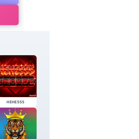
HEHE555