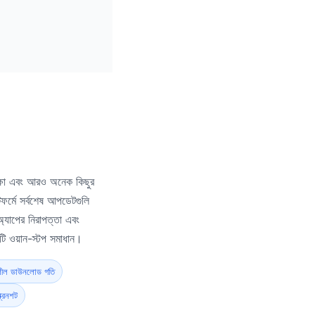
িক্ষা এবং আরও অনেক কিছুর
ফর্মে সর্বশেষ আপডেটগুলি
অ্যাপের নিরাপত্তা এবং
ি ওয়ান-স্টপ সমাধান।
তিশীল ডাউনলোড গতি
ক্রিনশট