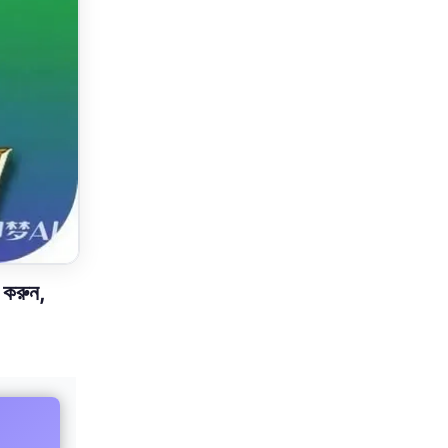
 করুন,