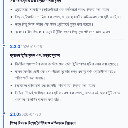
সর্বশেষ উন্নতি এবং স্থিতিশীলতা বৃদ্ধি
প্ল্যাটফর্মের সামগ্রিক স্থিতিশীলতা এবং কর্মক্ষমতা আরও উন্নত করা হয়েছে।
কিছু ছোটখাটো বাগ ফিক্স করা হয়েছে যা ব্যবহারকারীর অভিজ্ঞতায় বাধা সৃষ্টি করছিল।
নতুন কিছু শিক্ষা অ্যাপ এবং টুলস প্ল্যাটফর্মে যুক্ত করা হয়েছে।
ব্যবহারকারীর ফিডব্যাক অনুযায়ী ইন্টারফেসের কিছু সূক্ষ্ম পরিবর্তন আনা হয়েছে।
2.2.0
2026-05-25
ক্লাউড ইন্টিগ্রেশন এবং উন্নত সুরক্ষা
নির্বাচিত অ্যাপগুলির জন্য ক্লাউড সেভ ডেটা ইন্টিগ্রেশন সুবিধা যোগ করা হয়েছে।
ব্যবহারকারীর ডেটা এবং গোপনীয়তা সুরক্ষার জন্য এনক্রিপশন প্রোটোকল আরও
শক্তিশালী করা হয়েছে।
সিস্টেমের ব্যাকআপ এবং রিস্টোর কার্যকারিতা উন্নত করা হয়েছে।
বিভিন্ন ডিভাইসে সিঙ্ক করার সুবিধা যোগ করা হয়েছে, যাতে একই অ্যাকাউন্ট থেকে
একাধিক ডিভাইস ব্যবহার করা যায়।
2.1.0
2026-04-30
শিক্ষা বিষয়ক বিশেষ বৈশিষ্ট্য ও অভিভাবক নিয়ন্ত্রণ