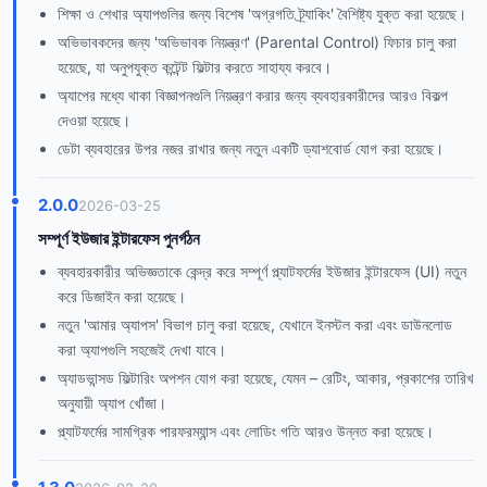
শিক্ষা ও শেখার অ্যাপগুলির জন্য বিশেষ 'অগ্রগতি ট্র্যাকিং' বৈশিষ্ট্য যুক্ত করা হয়েছে।
অভিভাবকদের জন্য 'অভিভাবক নিয়ন্ত্রণ' (Parental Control) ফিচার চালু করা
হয়েছে, যা অনুপযুক্ত কন্টেন্ট ফিল্টার করতে সাহায্য করবে।
অ্যাপের মধ্যে থাকা বিজ্ঞাপনগুলি নিয়ন্ত্রণ করার জন্য ব্যবহারকারীদের আরও বিকল্প
দেওয়া হয়েছে।
ডেটা ব্যবহারের উপর নজর রাখার জন্য নতুন একটি ড্যাশবোর্ড যোগ করা হয়েছে।
2.0.0
2026-03-25
সম্পূর্ণ ইউজার ইন্টারফেস পুনর্গঠন
ব্যবহারকারীর অভিজ্ঞতাকে কেন্দ্র করে সম্পূর্ণ প্ল্যাটফর্মের ইউজার ইন্টারফেস (UI) নতুন
করে ডিজাইন করা হয়েছে।
নতুন 'আমার অ্যাপস' বিভাগ চালু করা হয়েছে, যেখানে ইনস্টল করা এবং ডাউনলোড
করা অ্যাপগুলি সহজেই দেখা যাবে।
অ্যাডভান্সড ফিল্টারিং অপশন যোগ করা হয়েছে, যেমন – রেটিং, আকার, প্রকাশের তারিখ
অনুযায়ী অ্যাপ খোঁজা।
প্ল্যাটফর্মের সামগ্রিক পারফরম্যান্স এবং লোডিং গতি আরও উন্নত করা হয়েছে।