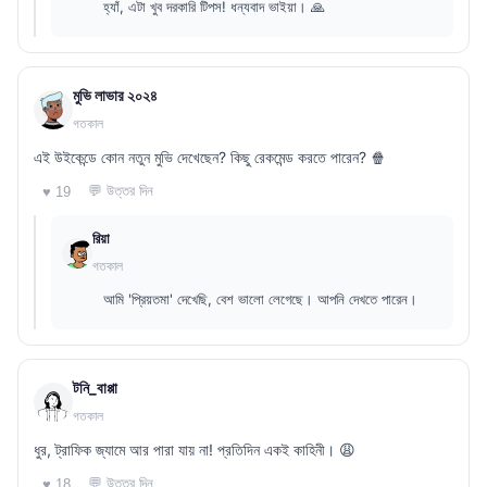
হ্যাঁ, এটা খুব দরকারি টিপস! ধন্যবাদ ভাইয়া। 🙏
মুভি লাভার ২০২৪
গতকাল
এই উইকেন্ডে কোন নতুন মুভি দেখেছেন? কিছু রেকমেন্ড করতে পারেন? 🍿
💬 উত্তর দিন
♥ 19
রিয়া
গতকাল
আমি 'প্রিয়তমা' দেখেছি, বেশ ভালো লেগেছে। আপনি দেখতে পারেন।
টনি_বাপ্পা
গতকাল
ধুর, ট্রাফিক জ্যামে আর পারা যায় না! প্রতিদিন একই কাহিনী। 😩
💬 উত্তর দিন
♥ 18