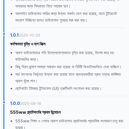
অন্যদের জন্য সিদ্ধান্ত নিতে সহায়ক হবে।
অফলাইন ডাউনলোড সারির জন্য উন্নত সমর্থন যোগ করা হয়েছে, যাতে ইন্টারনেট
সংযোগ বিচ্ছিন্ন হলেও ডাউনলোড পুনরায় শুরু করা যায়।
1.0.1
2025-10-20
কর্মক্ষমতা বৃদ্ধি ও বাগ ফিক্স
অ্যাপ ডাউনলোডের গতি উল্লেখযোগ্যভাবে বৃদ্ধি করা হয়েছে, বিশেষ করে বড়
ফাইলগুলির জন্য।
কিছু বিরল ক্র্যাশ সমস্যা সমাধান করা হয়েছে যা নির্দিষ্ট ডিভাইসগুলিতে দেখা যাচ্ছিল।
সার্চ ফাংশনের নির্ভুলতা উন্নত করা হয়েছে যাতে ব্যবহারকারীরা দ্রুত তাদের কাঙ্ক্ষিত
অ্যাপ খুঁজে পান।
ছোটখাটো ইউজার ইন্টারফেস (UI) ত্রুটিগুলি সংশোধন করা হয়েছে।
1.0.0
2025-09-16
555ww প্ল্যাটফর্মের প্রথম উন্মোচন
555ww শিক্ষা ও শেখার অ্যাপ ডাউনলোড প্ল্যাটফর্মের প্রাথমিক সংস্করণ চালু করা
হয়েছে।