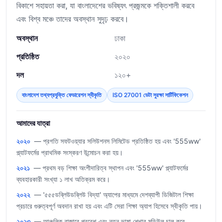
বিকাশে সহায়তা করা, যা বাংলাদেশের ভবিষ্যৎ প্রজন্মকে শক্তিশালী করবে
এবং বিশ্ব মঞ্চে তাদের অবস্থান সুদৃঢ় করবে।
অবস্থান
ঢাকা
প্রতিষ্ঠিত
২০২০
দল
১২০+
বাংলাদেশ তথ্যপ্রযুক্তি ফেডারেশন স্বীকৃতি
ISO 27001 ডেটা সুরক্ষা সার্টিফিকেশন
আমাদের যাত্রা
২০২০
— প্রগতি সফটওয়্যার সলিউশনস লিমিটেড প্রতিষ্ঠিত হয় এবং '555ww'
প্ল্যাটফর্মের প্রাথমিক সংস্করণ উন্মোচন করা হয়।
২০২১
— প্রথম বড় শিক্ষা অংশীদারিত্ব স্থাপন এবং '555ww' প্ল্যাটফর্মের
ব্যবহারকারী সংখ্যা ১ লাখ অতিক্রম করে।
২০২২
— '৫৫৫ডব্লিউডব্লিউ বিদ্যা' অ্যাপের মাধ্যমে দেশব্যাপী ডিজিটাল শিক্ষা
প্রচারে গুরুত্বপূর্ণ অবদান রাখা হয় এবং এটি সেরা শিক্ষা অ্যাপ হিসেবে স্বীকৃতি পায়।
২০২৩
— আঞ্চলিক বাজারে প্রবেশ এবং নতুন ভাষা শেখার মডিউল চালু করে