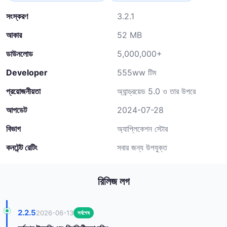
সংস্করণ
3.2.1
আকার
52 MB
ডাউনলোড
5,000,000+
Developer
555ww টিম
প্রয়োজনীয়তা
অ্যান্ড্রয়েড 5.0 ও তার উপরে
আপডেট
2024-07-28
বিভাগ
অ্যাপ্লিকেশন স্টোর
কনটেন্ট রেটিং
সবার জন্য উপযুক্ত
রিলিজ লগ
2.2.5
2026-06-13
সর্বশেষ