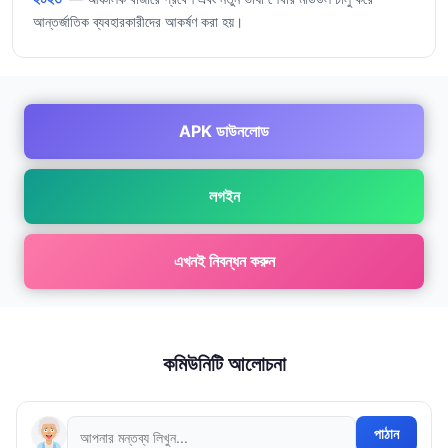
আন্তর্জাতিক ব্যবহারকারীদের আকর্ষণ করা হয়।
APK ডাউনলোড
লগইন
এখনই নিবন্ধন করুন
কমিউনিটি আলোচনা
পাঠান