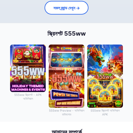
সকল ব্র্যান্ড দেখুন →
স্ক্রিনশট 555ww
555ww স্ক্রিনশট - APK
অফিসিয়াল
555ww Preview - অফিসিয়াল
555ww স্ক্রিনশট অফিসিয়াল
ডাউনলোড
APK
আমাদের সম্পর্কে