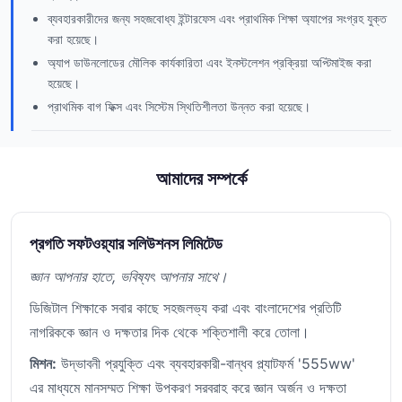
ব্যবহারকারীদের জন্য সহজবোধ্য ইন্টারফেস এবং প্রাথমিক শিক্ষা অ্যাপের সংগ্রহ যুক্ত
করা হয়েছে।
অ্যাপ ডাউনলোডের মৌলিক কার্যকারিতা এবং ইনস্টলেশন প্রক্রিয়া অপ্টিমাইজ করা
হয়েছে।
প্রাথমিক বাগ ফিক্স এবং সিস্টেম স্থিতিশীলতা উন্নত করা হয়েছে।
আমাদের সম্পর্কে
প্রগতি সফটওয়্যার সলিউশনস লিমিটেড
জ্ঞান আপনার হাতে, ভবিষ্যৎ আপনার সাথে।
ডিজিটাল শিক্ষাকে সবার কাছে সহজলভ্য করা এবং বাংলাদেশের প্রতিটি
নাগরিককে জ্ঞান ও দক্ষতার দিক থেকে শক্তিশালী করে তোলা।
মিশন:
উদ্ভাবনী প্রযুক্তি এবং ব্যবহারকারী-বান্ধব প্ল্যাটফর্ম '555ww'
এর মাধ্যমে মানসম্মত শিক্ষা উপকরণ সরবরাহ করে জ্ঞান অর্জন ও দক্ষতা